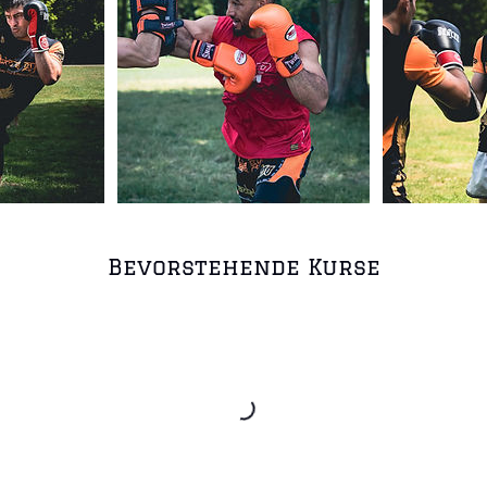
Bevorstehende Kurse