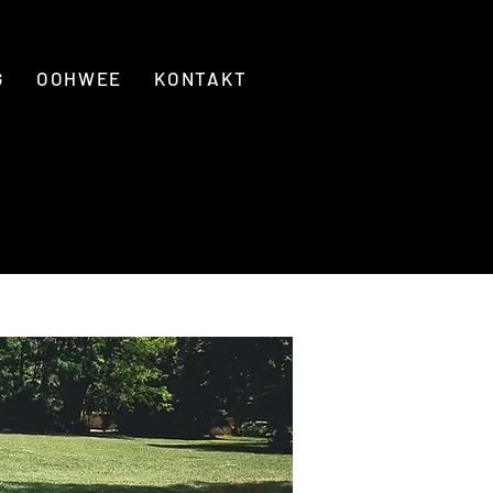
G
OOHWEE
KONTAKT