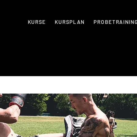
KURSE
KURSPLAN
PROBETRAININ