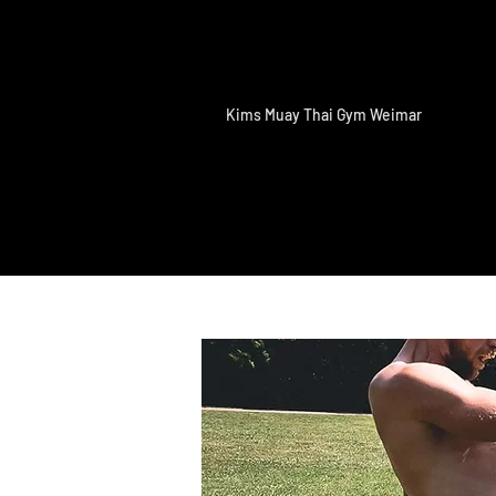
Kims Muay Thai Gym Weimar