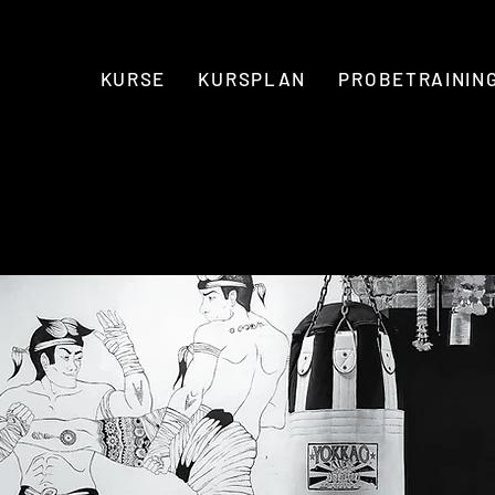
KURSE
KURSPLAN
PROBETRAININ